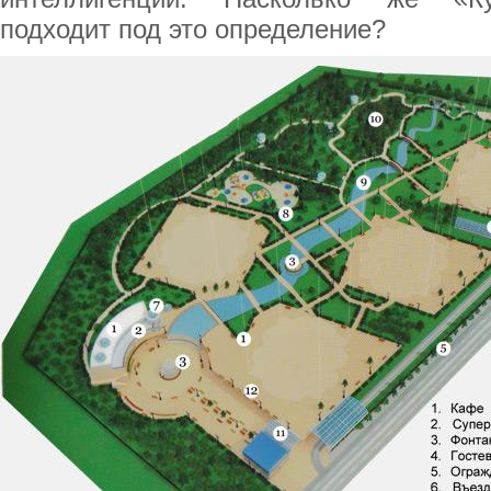
подходит под это определение?