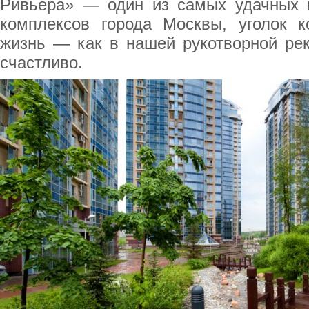
Ривьера» — один из самых удачных 
комплексов города Москвы, уголок 
жизнь — как в нашей рукотворной рек
счастливо.