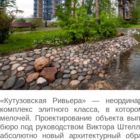
«Кутузовская Ривьера» — неордина
комплекс элитного класса, в котор
мелочей. Проектирование объекта вып
бюро под руководством Виктора Штел
абсолютно новый архитектурный обр