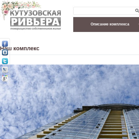
Описание комплекса
Наш комплекс