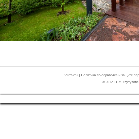
Контакты
|
Политика по обработке и защите п
© 2012 ТСЖ «Кутузовс